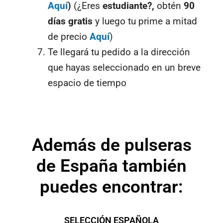
Aquí
)
(¿Eres
estudiante?,
obtén
90
días gratis
y luego tu prime a mitad
de precio
Aquí
)
Te llegará tu pedido a la dirección
que hayas seleccionado en un breve
espacio de tiempo
Además de pulseras
de España también
puedes encontrar:
SELECCIÓN ESPAÑOLA