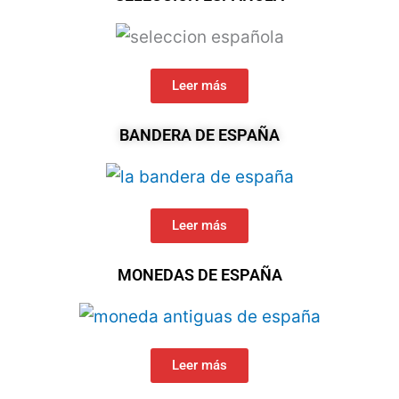
Leer más
BANDERA DE ESPAÑA
Leer más
MONEDAS DE ESPAÑA
Leer más