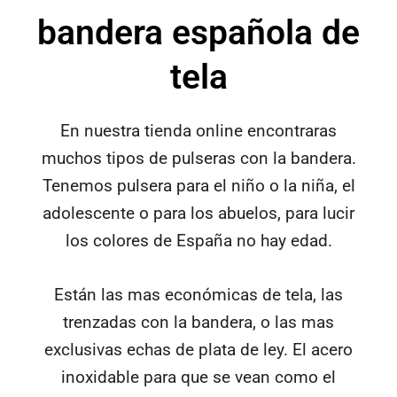
bandera española de
tela
En nuestra tienda online encontraras
muchos tipos de pulseras con la bandera.
Tenemos pulsera para el niño o la niña, el
adolescente o para los abuelos, para lucir
los colores de España no hay edad.
Están las mas económicas de tela, las
trenzadas con la bandera, o las mas
exclusivas echas de plata de ley. El acero
inoxidable para que se vean como el