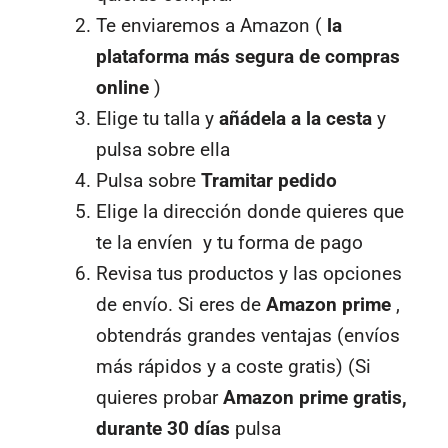
Te enviaremos a Amazon (
la
plataforma más segura de compras
online
)
Elige tu talla y
añádela a la cesta
y
pulsa sobre ella
Pulsa sobre
Tramitar pedido
Elige la dirección donde quieres que
te la envíen y tu forma de pago
Revisa tus productos y las opciones
de envío. Si eres de
Amazon prime
,
obtendrás grandes ventajas (envíos
más rápidos y a coste gratis) (Si
quieres probar
Amazon prime gratis,
durante 30 días
pulsa