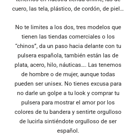
cuero, las tela, plástico, de cordón, de piel…
No te limites a los dos, tres modelos que
tienen las tiendas comerciales o los
“chinos”, da un paso hacia delante con tu
pulsera española, también están las de
plata, acero, hilo, náuticas…. Las tenemos
de hombre o de mujer, aunque todas
pueden ser unisex. No tienes excusa para
no darle un golpe a tu look y comprar tu
pulsera para mostrar el amor por los
colores de tu bandera y sentirte orgulloso
de lucirla sintiéndote orgulloso de ser
español.