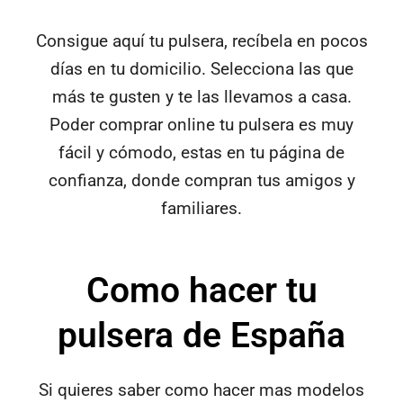
Consigue aquí tu pulsera, recíbela en pocos
días en tu domicilio. Selecciona las que
más te gusten y te las llevamos a casa.
Poder comprar online tu pulsera es muy
fácil y cómodo, estas en tu página de
confianza, donde compran tus amigos y
familiares.
Como hacer tu
pulsera de España
Si quieres saber como hacer mas modelos