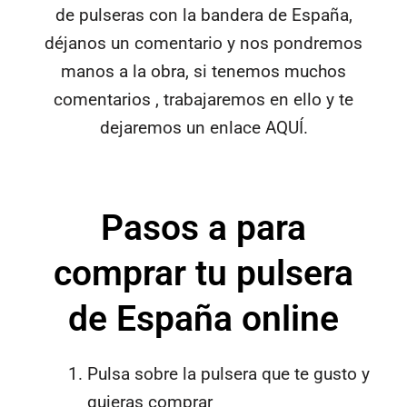
de pulseras con la bandera de España,
déjanos un comentario y nos pondremos
manos a la obra, si tenemos muchos
comentarios , trabajaremos en ello y te
dejaremos un enlace AQUÍ.
Pasos a para
comprar tu pulsera
de España online
Pulsa sobre la pulsera que te gusto y
quieras comprar