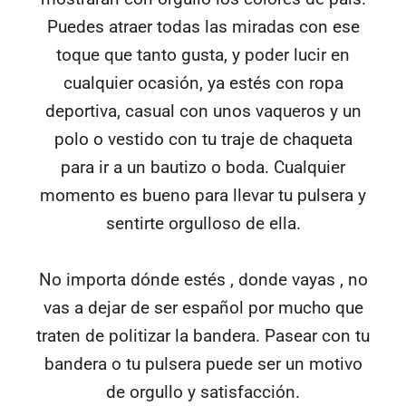
Puedes atraer todas las miradas con ese
toque que tanto gusta, y poder lucir en
cualquier ocasión, ya estés con ropa
deportiva, casual con unos vaqueros y un
polo o vestido con tu traje de chaqueta
para ir a un bautizo o boda. Cualquier
momento es bueno para llevar tu pulsera y
sentirte orgulloso de ella.
No importa dónde estés , donde vayas , no
vas a dejar de ser español por mucho que
traten de politizar la bandera. Pasear con tu
bandera o tu pulsera puede ser un motivo
de orgullo y satisfacción.