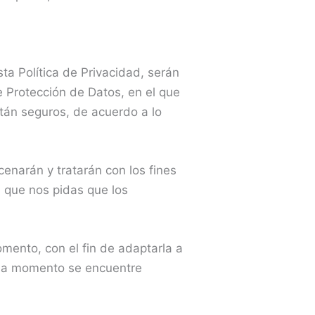
ta Política de Privacidad, serán
 Protección de Datos, en el que
tán seguros, de acuerdo a lo
enarán y tratarán con los fines
n que nos pidas que los
mento, con el fin de adaptarla a
ada momento se encuentre