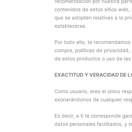
recomendación por nuestra parte
contenidos de estos sitios web,
que se adopten relativas a la pr
establecerse.
Por todo ello, te recomendamos 
compra, políticas de privacidad,
de estos productos o uso de las
EXACTITUD Y VERACIDAD DE L
Como usuario, eres el único res
exonerándonos de cualquier resp
Es decir, a ti te corresponde gar
datos personales facilitados, y