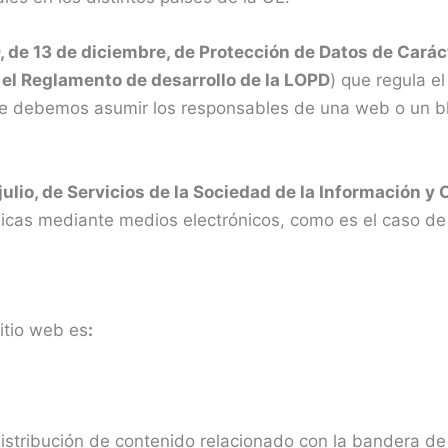
 de 13 de diciembre, de Protección de Datos de Carác
 el Reglamento de desarrollo de la LOPD
) que regula e
ue debemos asumir los responsables de una web o un bl
julio, de Servicios de la Sociedad de la Información y
icas mediante medios electrónicos, como es el caso de 
sitio web es
:
distribución de contenido relacionado con la bandera d