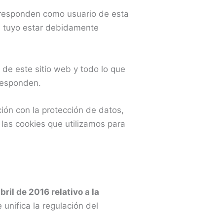
orresponden como usuario de esta
el tuyo estar debidamente
 de este sitio web y todo lo que
rresponden.
ión con la protección de datos,
 las cookies que utilizamos para
il de 2016 relativo a la
unifica la regulación del