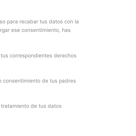
so para recabar tus datos con la
orgar ese consentimiento, has
 tus correspondientes derechos
io consentimiento de tus padres
 tratamiento de tus datos