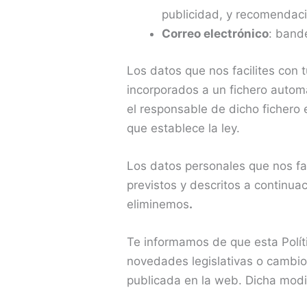
publicidad, y recomendaci
Correo electrónico
: ban
Los datos que nos facilites con 
incorporados a un fichero autom
el responsable de dicho fichero
que establece la ley.
Los datos personales que nos fac
previstos y descritos a continua
eliminemos
.
Te informamos de que esta Polít
novedades legislativas o cambio
publicada en la web. Dicha modif