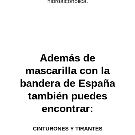
hidroalcoholica.
Además de
mascarilla con la
bandera de España
también puedes
encontrar:
CINTURONES Y TIRANTES