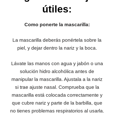
útiles:
Como ponerte la mascarilla:
La mascarilla deberás ponértela sobre la
piel, y dejar dentro la nariz y la boca.
Lávate las manos con agua y jabón o una
solución hidro alcohólica antes de
manipular la mascarilla. Ajustala a la nariz
si trae ajuste nasal. Comprueba que la
mascarilla está colocada correctamente y
que cubre nariz y parte de la barbilla, que
no tienes problemas respiratorios al usarla.