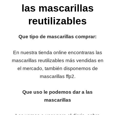
las mascarillas
reutilizables
Que tipo de mascarillas comprar:
En nuestra tienda online encontraras las
mascarillas reutilizables más vendidas en
el mercado, también disponemos de
mascarillas ffp2.
Que uso le podemos dar a las
mascarillas