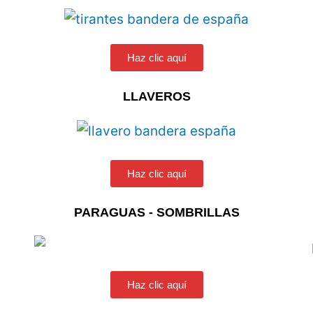
Haz clic aquí
LLAVEROS
Haz clic aquí
PARAGUAS - SOMBRILLAS
Haz clic aquí