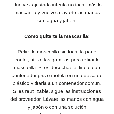
Una vez ajustada intenta no tocar más la
mascarilla y vuelve a lavarte las manos
con agua y jabón.
Como quitarte la mascarilla:
Retira la mascarilla sin tocar la parte
frontal, utiliza las gomillas para retirar la
mascarilla. Si es desechable, tirala a un
contenedor gris o métela en una bolsa de
plástico y tirarla a un contenedor común.
Si es reutilizable, sigue las instrucciones
del proveedor. Lávate las manos con agua
y jabón o con una solución