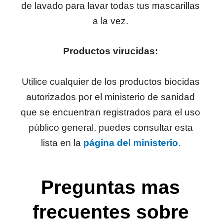
de lavado para lavar todas tus mascarillas
a la vez.
Productos virucidas:
Utilice cualquier de los productos biocidas
autorizados por el ministerio de sanidad
que se encuentran registrados para el uso
público general, puedes consultar esta
lista en la
página del ministerio
.
Preguntas mas
frecuentes sobre