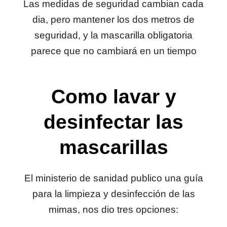
Las medidas de seguridad cambian cada
dia, pero mantener los dos metros de
seguridad, y la mascarilla obligatoria
parece que no cambiará en un tiempo
Como lavar y
desinfectar las
mascarillas
El ministerio de sanidad publico una guía
para la limpieza y desinfección de las
mimas, nos dio tres opciones: