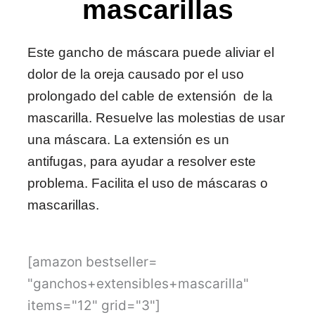
mascarillas
Este gancho de máscara puede aliviar el
dolor de la oreja causado por el uso
prolongado del cable de extensión de la
mascarilla. Resuelve las molestias de usar
una máscara. La extensión es un
antifugas, para ayudar a resolver este
problema. Facilita el uso de máscaras o
mascarillas.
[amazon bestseller=
"ganchos+extensibles+mascarilla"
items="12" grid="3"]