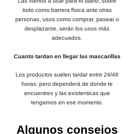
Las vamos a usar para el diario, sobre
todo como barrera física ante otras
personas, usos como comprar, pasear o
desplazarse, serán los usos más
adecuados.
Cuanto tardan en llegar las mascarillas
Los productos suelen tardar entre 24/48
horas, pero dependerá de donde te
encuentres y las existenticas que
tengamos en ese momento.
Algunos consejos