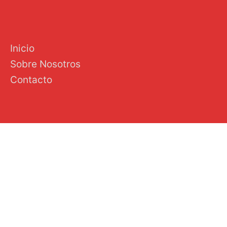
Inicio
Sobre Nosotros
Contacto