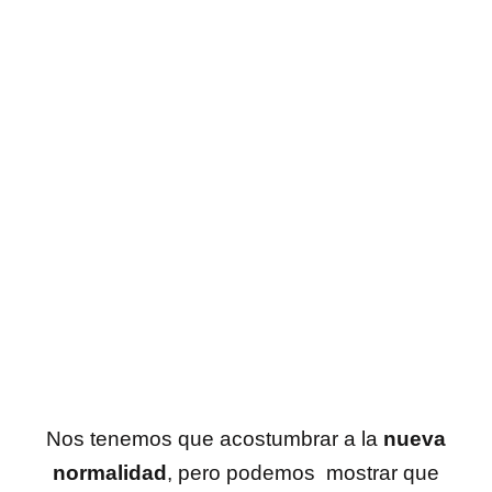
Nos tenemos que acostumbrar a la
nueva
normalidad
, pero podemos mostrar que