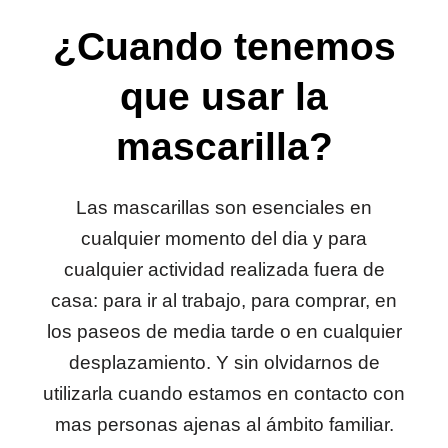
¿Cuando tenemos
que usar la
mascarilla?
Las mascarillas son esenciales en
cualquier momento del dia y para
cualquier actividad realizada fuera de
casa: para ir al trabajo, para comprar, en
los paseos de media tarde o en cualquier
desplazamiento. Y sin olvidarnos de
utilizarla cuando estamos en contacto con
mas personas ajenas al ámbito familiar.