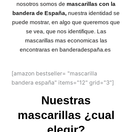
nosotros somos de
mascarillas con la
bandera de España,
nuestra identidad se
puede mostrar, en algo que queremos que
se vea, que nos identifique. Las
mascarillas mas economicas las
encontraras en banderadespaña.es
[amazon bestseller= "mascarilla
bandera españa" items="12" grid="3"]
Nuestras
mascarillas ¿cual
elegir?