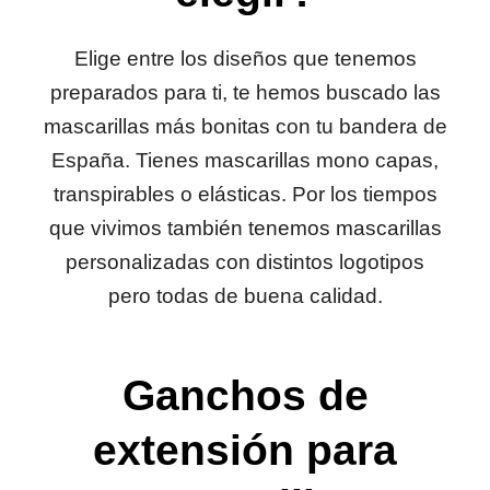
Elige entre los diseños que tenemos
preparados para ti, te hemos buscado las
mascarillas más bonitas con tu bandera de
España. Tienes mascarillas mono capas,
transpirables o elásticas. Por los tiempos
que vivimos también tenemos mascarillas
personalizadas con distintos logotipos
pero todas de buena calidad.
Ganchos de
extensión para