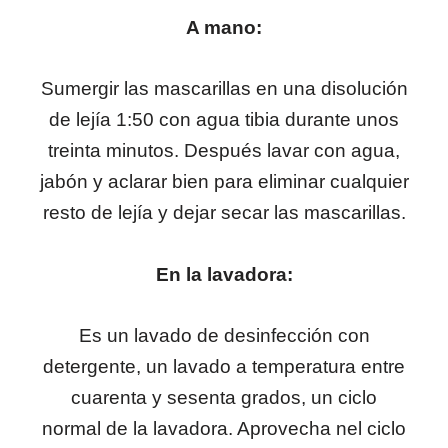
A mano:
Sumergir las mascarillas en una disolución
de lejía 1:50 con agua tibia durante unos
treinta minutos. Después lavar con agua,
jabón y aclarar bien para eliminar cualquier
resto de lejía y dejar secar las mascarillas.
En la lavadora:
Es un lavado de desinfección con
detergente, un lavado a temperatura entre
cuarenta y sesenta grados, un ciclo
normal de la lavadora. Aprovecha nel ciclo