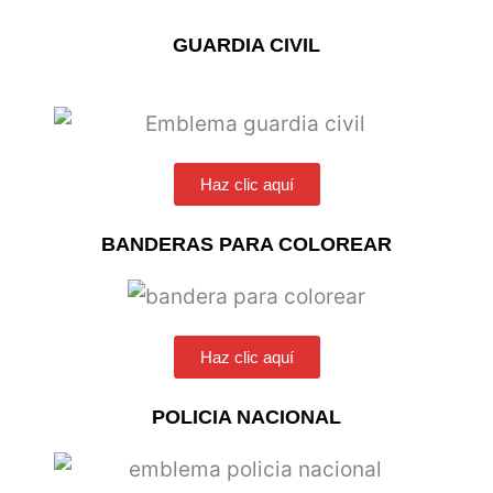
GUARDIA CIVIL
Haz clic aquí
BANDERAS PARA COLOREAR
Haz clic aquí
POLICIA NACIONAL