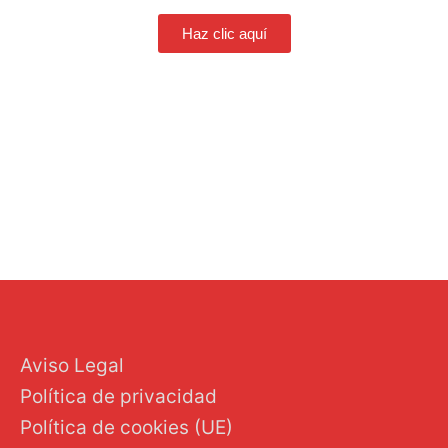
Haz clic aquí
←
Entrada anterior
Entrada siguiente
→
Aviso Legal
Política de privacidad
Política de cookies (UE)